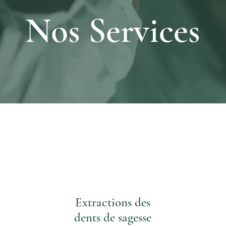
Nos Services
Extractions des
dents de sagesse