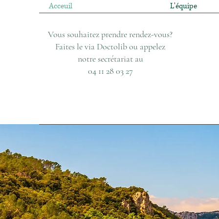
Acceuil
L'équipe
Vous souhaitez prendre rendez-vous?
Faites le via Doctolib ou appelez
notre secrétariat au
04 11 28 03 27