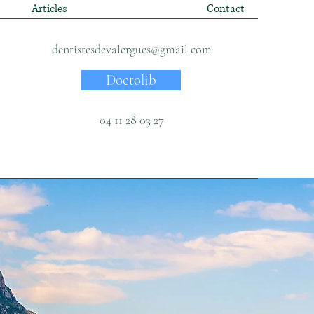
Articles
Contact
dentistesdevalergues@gmail.com
Doctolib
04 11 28 03 27