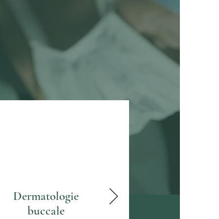
Dermatologie
buccale