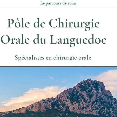
Le parcours de soins
Pôle de Chirurgie
Orale du Languedoc
Spécialistes en chirurgie orale