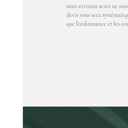
mais certains actes ne son
devis vous sera systémati
que l’ordonnance et les co