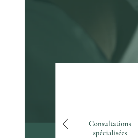
Consultations
spécialisées